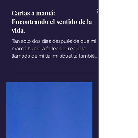
Cartas a mamá:
Encontrando el sentido de la
vida.
Tan solo dos días después de que mi
mamá hubiera fallecido, recibí la
llamada de mi tía: mi abuelita también
había muerto, era hora de...