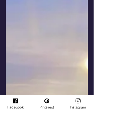
Facebook
Pinterest
Instagram