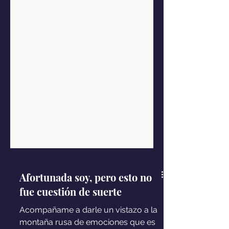
Afortunada soy, pero esto no
fue cuestión de suerte