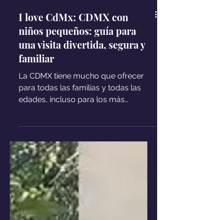
I love CdMx: CDMX con
niños pequeños: guía para
una visita divertida, segura y
familiar
La CDMX tiene mucho que ofrecer
para todas las familias y todas las
edades, incluso para los más
pequeños