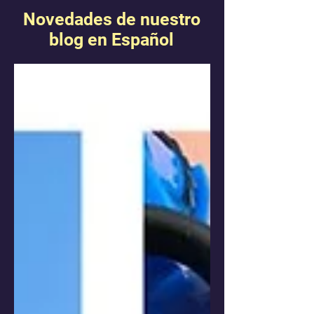
Novedades de nuestro
blog en Español