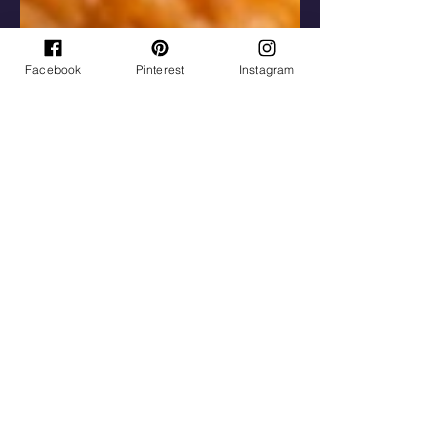
Facebook
Pinterest
Instagram