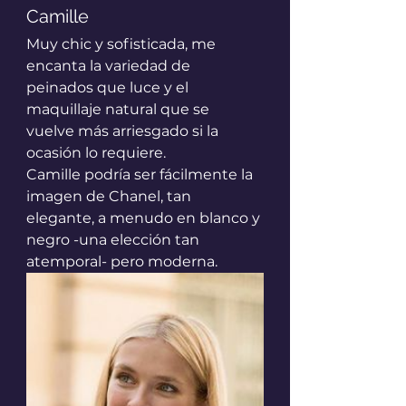
Camille
Muy chic y sofisticada, me 
encanta la variedad de 
peinados que luce y el 
maquillaje natural que se 
vuelve más arriesgado si la 
ocasión lo requiere. 
Camille podría ser fácilmente la 
imagen de Chanel, tan 
elegante, a menudo en blanco y 
negro -una elección tan 
atemporal- pero moderna.