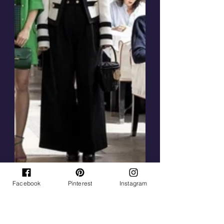
Facebook
Pinterest
Instagram