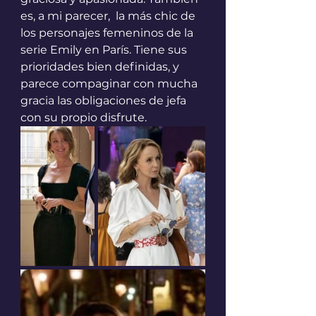
es, a mi parecer,  la más chic de 
los personajes femeninos de la 
serie Emily en París. Tiene sus 
prioridades bien definidas, y 
parece compaginar con mucha 
gracia las obligaciones de jefa 
con su propio disfrute.