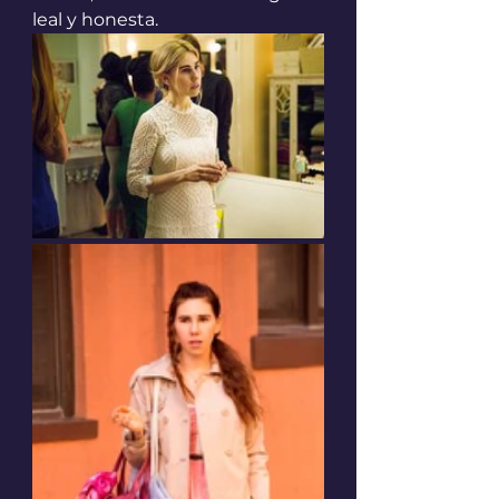
leal y honesta.