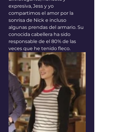
expresiva, Jess y yo 
compartimos el amor por la 
sonrisa de Nick e incluso 
algunas prendas del armario. Su 
conocida cabellera ha sido 
responsable de el 80% de las 
veces que he tenido fleco. 