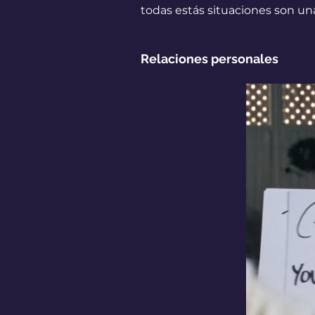
todas estás situaciones son un
Relaciones personales