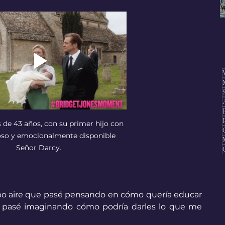
 de 43 años, con su primer hijo con 
loso y emocionalmente disponible 
Señor Darcy.
po aire que pasé pensando en cómo quería educar 
 pasé imaginando cómo podría darles lo que me 