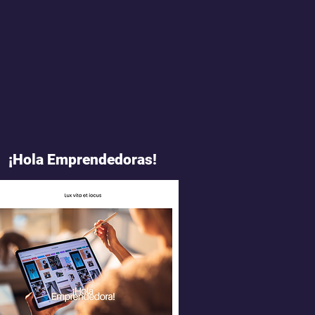
¡Hola Emprendedoras!