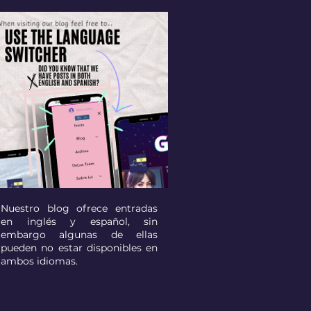
Nuestro blog ofrece entradas
en inglés y español, sin
embargo algunas de ellas
pueden no estar disponibles en
ambos idiomas.