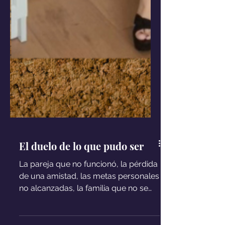
El duelo de lo que pudo ser
La pareja que no funcionó, la pérdida
de una amistad, las metas personales
no alcanzadas, la familia que no se