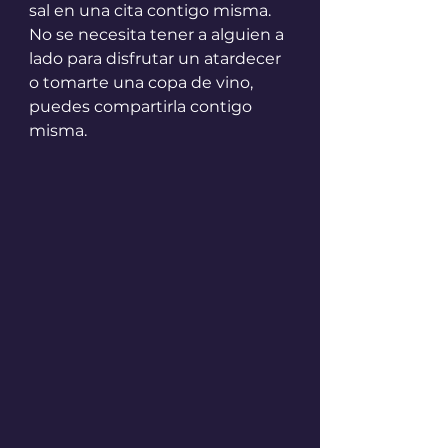
sal en una cita contigo misma.
No se necesita tener a alguien a 
lado para disfrutar un atardecer 
o tomarte una copa de vino, 
puedes compartirla contigo 
misma. 