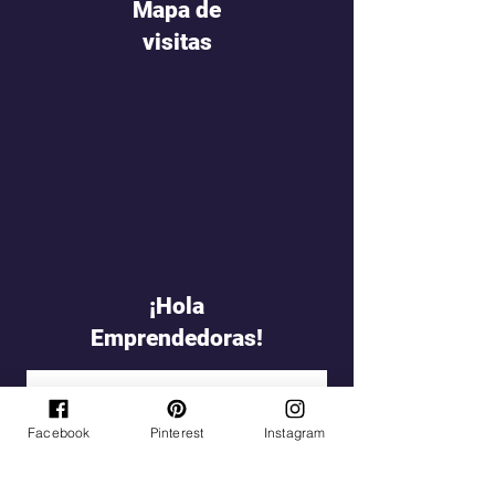
Mapa de
visitas
¡Hola
Emprendedoras!
Facebook
Pinterest
Instagram