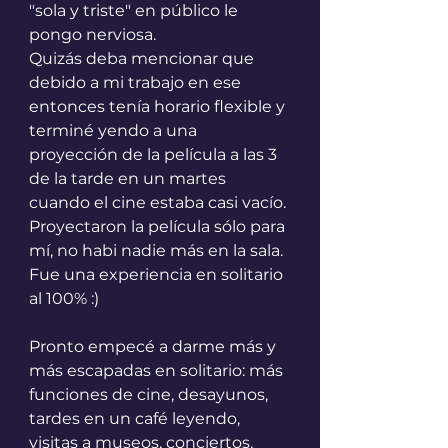
"sola y triste" en público le 
pongo nerviosa. 
Quizás deba mencionar que 
debido a mi trabajo en ese 
entonces tenía horario flexible y 
terminé yendo a una 
proyección de la película a las 3 
de la tarde en un martes 
cuando el cine estaba casi vacío. 
Proyectaron la película sólo para 
mí, no habi nadie más en la sala. 
Fue una experiencia en solitario 
al 100% :) 
Pronto empecé a darme más y 
más escapadas en solitario: más 
funciones de cine, desayunos, 
tardes en un café leyendo, 
visitas a museos, conciertos, 