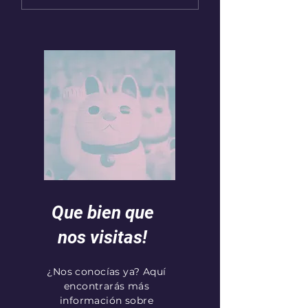
Que bien que
nos visitas!
¿Nos conocías ya? Aquí
encontrarás más
información sobre