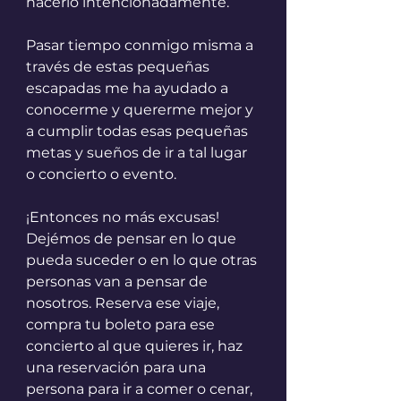
hacerlo intencionadamente. 
Pasar tiempo conmigo misma a 
través de estas pequeñas 
escapadas me ha ayudado a 
conocerme y quererme mejor y 
a cumplir todas esas pequeñas 
metas y sueños de ir a tal lugar 
o concierto o evento. 
¡Entonces no más excusas! 
Dejémos de pensar en lo que 
pueda suceder o en lo que otras 
personas van a pensar de 
nosotros. Reserva ese viaje, 
compra tu boleto para ese 
concierto al que quieres ir, haz 
una reservación para una 
persona para ir a comer o cenar, 