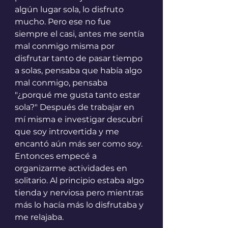
algún lugar sola, lo disfruto 
mucho. Pero ese no fue 
siempre el casi, antes me sentía 
mal conmigo misma por 
disfrutar tanto de pasar tiempo 
a solas, pensaba que había algo 
mal conmigo, pensaba 
"¿porqué me gusta tanto estar 
sola?" Después de trabajar en 
mí misma e investigar descubrí 
que soy introvertida y me 
encantó aún más ser como soy. 
Entonces empecé a 
organizarme actividades en 
solitario. Al principio estaba algo 
tienda y nerviosa pero mientras 
más lo hacía más lo disfrutaba y 
me relajaba. 