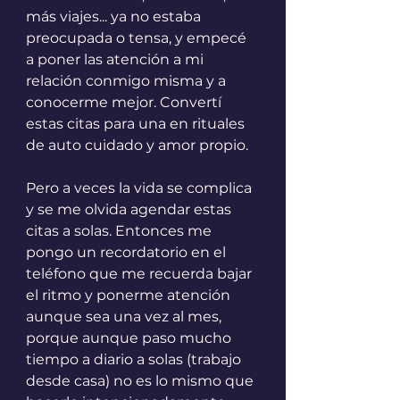
más viajes... ya no estaba 
preocupada o tensa, y empecé 
a poner las atención a mi 
relación conmigo misma y a 
conocerme mejor. Convertí 
estas citas para una en rituales 
de auto cuidado y amor propio.
Pero a veces la vida se complica 
y se me olvida agendar estas 
citas a solas. Entonces me 
pongo un recordatorio en el 
teléfono que me recuerda bajar 
el ritmo y ponerme atención 
aunque sea una vez al mes, 
porque aunque paso mucho 
tiempo a diario a solas (trabajo 
desde casa) no es lo mismo que 