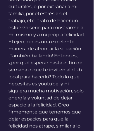
culturales, o por extrañar a mi 
familia, por el estrés en el 
trabajo, etc., trato de hacer un 
esfuerzo serio para mostrarme a 
mí mismo y a mi propia felicidad.
El ejercicio es una excelente 
manera de afrontar la situación. 
¡También bailando! Entonces, 
¿por qué esperar hasta el fin de 
semana o que te inviten al club 
local para hacerlo? Todo lo que 
necesitas es youtube, y ni 
siquiera mucha motivación, solo 
energía y voluntad de dejar 
espacio a la felicidad. Creo 
firmemente que tenemos que 
dejar espacios para que la 
felicidad nos atrape, similar a lo 