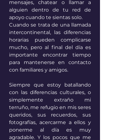
mensajes, chatear o llamar a 
alguien dentro de tu red de 
apoyo cuando te sientas solo.
Cuando se trata de una llamada 
intercontinental, las diferencias 
horarias pueden complicarse 
mucho, pero al final del día es 
importante encontrar tiempo 
para mantenerse en contacto 
con familiares y amigos.
Siempre que estoy batallando 
con las diferencias culturales, o 
simplemente extraño mi 
terruño, me refugio en mis seres 
queridos, sus recuerdos, sus 
fotografías, acercarme a ellos y 
ponerme al día es muy 
agradable. Y los pocos que me 