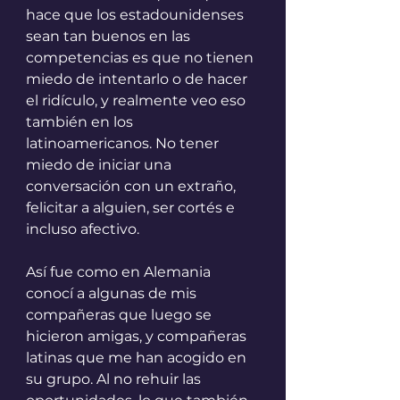
hace que los estadounidenses 
sean tan buenos en las 
competencias es que no tienen 
miedo de intentarlo o de hacer 
el ridículo, y realmente veo eso 
también en los 
latinoamericanos. No tener 
miedo de iniciar una 
conversación con un extraño, 
felicitar a alguien, ser cortés e 
incluso afectivo.
Así fue como en Alemania 
conocí a algunas de mis 
compañeras que luego se 
hicieron amigas, y compañeras 
latinas que me han acogido en 
su grupo. Al no rehuir las 