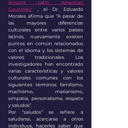
Among Latin American 
Countries"
 , el Dr. Eduardo 
Morales afirma que “A pesar de 
las mayores diferencias 
culturales entre varios países 
latinos, nuevamente existen 
puntos en común relacionados 
con el idioma y los sistemas de 
valores tradicionales. Los 
investigadores han encontrado 
varias características y valores 
culturales comunes con los 
siguientes términos: familismo, 
machismo, marianismo, 
simpatía, personalismo, respeto 
y saludos”.
Por “saludos” se refiere a 
saludarse, acercarse a otros 
individuos, hacerles saber que 