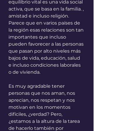
equilibrio vital es una vida social 
activa, que se basa en la familia. , 
amistad e incluso religión. 
Parece que en varios países de 
la región esas relaciones son tan 
importantes que incluso 
pueden favorecer a las personas 
que pasan por alto niveles más 
bajos de vida, educación, salud 
e incluso condiciones laborales 
o de vivienda.
Es muy agradable tener 
personas que nos aman, nos 
aprecian, nos respetan y nos 
motivan en los momentos 
difíciles, ¿verdad? Pero, 
¿estamos a la altura de la tarea 
de hacerlo también por 