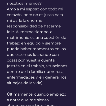
nosotros mismos?
Amo a mi esposo con todo mi 
corazón, pero no es justo para 
mí darle la enorme 
responsabilidad de hacerme 
feliz. Al mismo tiempo, el 
matrimonio es una cuestión de 
trabajo en equipo, y siempre 
puede haber momentos en los 
que estemos luchando con 
cosas por nuestra cuenta 
(estrés en el trabajo, situaciones 
dentro de la familia numerosa, 
enfermedades y, en general, los 
altibajos de la vida).
Últimamente, cuando empiezo 
a notar que me siento 
abrumado por las diferencias 