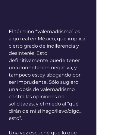
El término “valemadrismo” es 
algo real en México, que implica 
cierto grado de indiferencia y 
desinterés. Esto 
definitivamente puede tener 
una connotación negativa, y 
tampoco estoy abogando por 
ser imprudente. Sólo sugiero 
una dosis de valemadrismo 
contra las opiniones no 
solicitadas, y el miedo al “qué 
dirán de mí si hago/llevo/digo… 
esto”.
Una vez escuché que lo que 