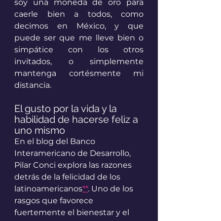
soy una moneda de oro para 
caerle bien a todos, como 
decimos en México, y que 
puede ser que me lleve bien o 
simpátice con los otros 
invitados, o simplemente 
mantenga cortésmente mi 
distancia.
El gusto por la vida y la 
habilidad de hacerse feliz a 
uno mismo
En el blog del Banco 
Interamericano de Desarrollo, 
Pilar Conci explora las razones 
detrás de la felicidad de los 
latinoamericanos
**
. Uno de los 
rasgos que favorece 
fuertemente el bienestar y el 