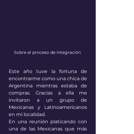
Sobre el proceso de integración 
Este año tuve la fortuna de 
encontrarme como una chica de 
Argentina mientras estaba de 
compras. Gracias a ella me 
invitaron a un grupo de 
Mexicanas y Latinoamericanos 
en mi localidad. 
En una reunión platicando con 
una de las Mexicanas que más 