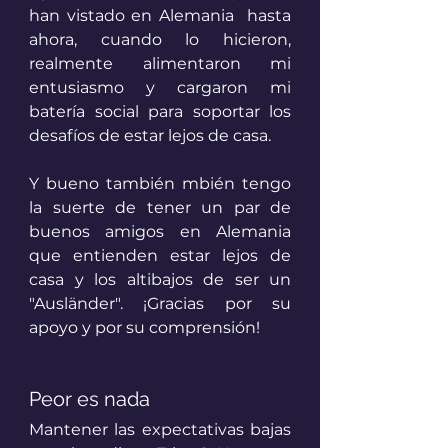
han vistado en Alemania  hasta 
ahora, cuando lo hicieron, 
realmente alimentaron mi 
entusiasmo y cargaron mi 
batería social para soportar los 
desafíos de estar lejos de casa.
Y bueno también mbién tengo 
la suerte de tener un par de 
buenos amigos en Alemania 
que entienden estar lejos de 
casa y los altibajos de ser un 
"Ausländer". ¡Gracias por su 
apoyo y por su comprensión!
Peor es nada 
Mantener las expectativas bajas 