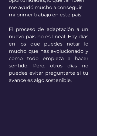
oportunidades, lo que también 
me ayudó mucho a conseguir 
mi primer trabajo en este país.
El proceso de adaptación a un 
nuevo país no es lineal. Hay días 
en los que puedes notar lo 
mucho que has evolucionado y 
como todo empieza a hacer 
sentido. Pero, otros días no 
puedes evitar preguntarte si tu 
avance es algo sostenible. 