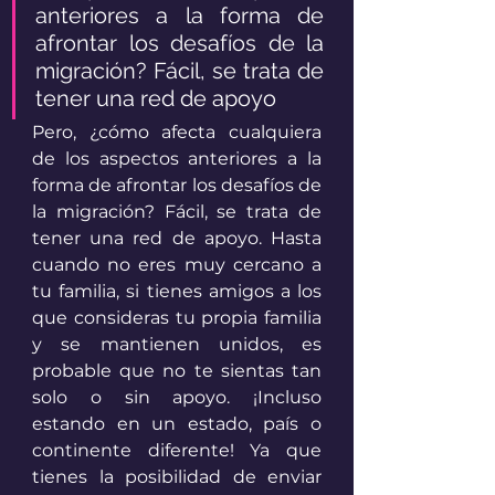
anteriores a la forma de 
afrontar los desafíos de la 
migración? Fácil, se trata de 
tener una red de apoyo
Pero, ¿cómo afecta cualquiera 
de los aspectos anteriores a la 
forma de afrontar los desafíos de 
la migración? Fácil, se trata de 
tener una red de apoyo. Hasta 
cuando no eres muy cercano a 
tu familia, si tienes amigos a los 
que consideras tu propia familia 
y se mantienen unidos, es 
probable que no te sientas tan 
solo o sin apoyo. ¡Incluso 
estando en un estado, país o 
continente diferente! Ya que 
tienes la posibilidad de enviar 