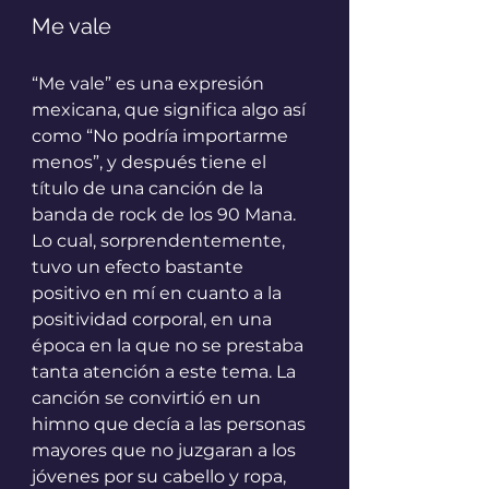
Me vale
“Me vale” es una expresión 
mexicana, que significa algo así 
como “No podría importarme 
menos”, y después tiene el 
título de una canción de la 
banda de rock de los 90 Mana. 
Lo cual, sorprendentemente, 
tuvo un efecto bastante 
positivo en mí en cuanto a la 
positividad corporal, en una 
época en la que no se prestaba 
tanta atención a este tema. La 
canción se convirtió en un 
himno que decía a las personas 
mayores que no juzgaran a los 
jóvenes por su cabello y ropa, 