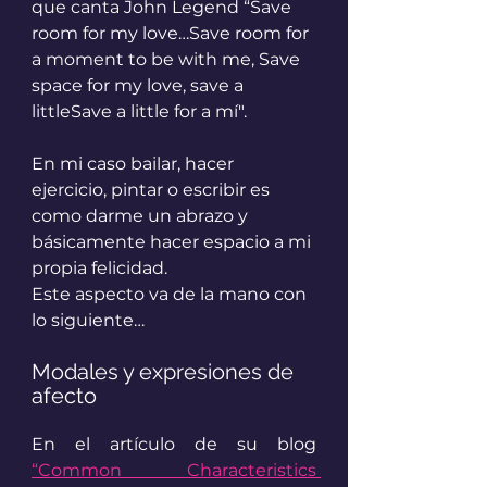
que canta John Legend “Save 
room for my love…Save room for 
a moment to be with me, Save 
space for my love, save a 
littleSave a little for a mí".
En mi caso bailar, hacer 
ejercicio, pintar o escribir es 
como darme un abrazo y 
básicamente hacer espacio a mi 
propia felicidad.
Este aspecto va de la mano con 
lo siguiente…
Modales y expresiones de 
afecto
En el artículo de su blog 
“Common Characteristics 