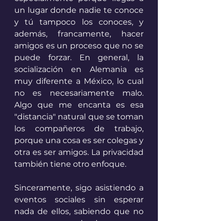
un lugar donde nadie te conoce 
y tú tampoco los conoces, y 
además, francamente, hacer 
amigos es un proceso que no se 
puede forzar. En general, la 
socialización en Alemania es 
muy diferente a México, lo cual 
no es necesariamente malo. 
Algo que me encanta es esa 
"distancia" natural que se toman 
los compañeros de trabajo, 
porque una cosa es ser colegas y 
otra es ser amigos. La privacidad 
también tiene otro enfoque.
Sinceramente, sigo asistiendo a 
eventos sociales sin esperar 
nada de ellos, sabiendo que no 