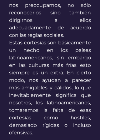
nos preocupamos, no sólo 
reconocerlos sino también 
dirigirnos a ellos 
adecuadamente de acuerdo 
con las reglas sociales.
Estas cortesías son básicamente 
un hecho en los países 
latinoamericanos, sin embargo 
en las culturas más frías esto 
siempre es un extra. En cierto 
modo, nos ayudan a parecer 
más amigables y cálidos, lo que 
inevitablemente significa que 
nosotros, los latinoamericanos, 
tomaremos la falta de esas 
cortesías como hostiles, 
demasiado rígidas o incluso 
ofensivas.