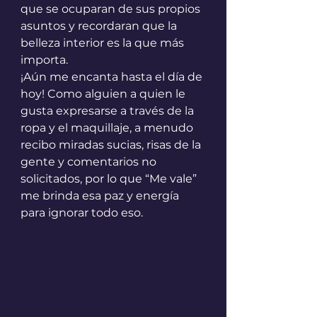
que se ocuparan de sus propios 
asuntos y recordaran que la 
belleza interior es la que más 
importa.
¡Aún me encanta hasta el día de 
hoy! Como alguien a quien le 
gusta expresarse a través de la 
ropa y el maquillaje, a menudo 
recibo miradas sucias, risas de la 
gente y comentarios no 
solicitados, por lo que “Me vale” 
me brinda esa paz y energía 
para ignorar todo eso.