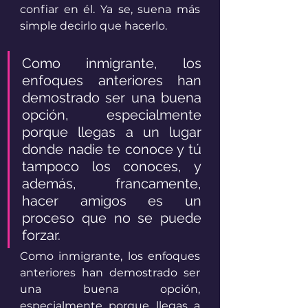
confiar en él. Ya se, suena más 
simple decirlo que hacerlo.
Como inmigrante, los 
enfoques anteriores han 
demostrado ser una buena 
opción, especialmente 
porque llegas a un lugar 
donde nadie te conoce y tú 
tampoco los conoces, y 
además, francamente, 
hacer amigos es un 
proceso que no se puede 
forzar. 
Como inmigrante, los enfoques 
anteriores han demostrado ser 
una buena opción, 
especialmente porque llegas a 