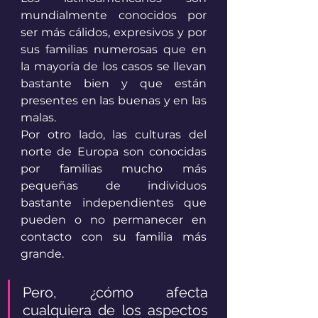
mundialmente conocidos por 
ser más cálidos, expresivos y por 
sus familias numerosas que en 
la mayoría de los casos se llevan 
bastante bien y que están 
presentes en las buenas y en las 
malas.
Por otro lado, las culturas del 
norte de Europa son conocidas 
por familias mucho más 
pequeñas de individuos 
bastante independientes que 
pueden o no permanecer en 
contacto con su familia más 
grande.
Pero, ¿cómo afecta 
cualquiera de los aspectos 