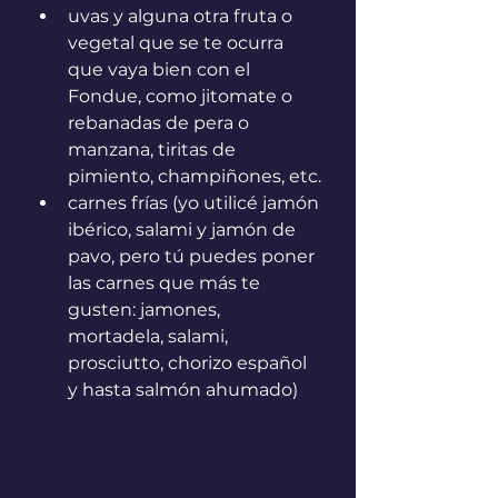
uvas y alguna otra fruta o 
vegetal que se te ocurra 
que vaya bien con el 
Fondue, como jitomate o 
rebanadas de pera o 
manzana, tiritas de 
pimiento, champiñones, etc.
carnes frías (yo utilicé jamón 
ibérico, salami y jamón de 
pavo, pero tú puedes poner 
las carnes que más te 
gusten: jamones, 
mortadela, salami, 
prosciutto, chorizo español 
y hasta salmón ahumado)