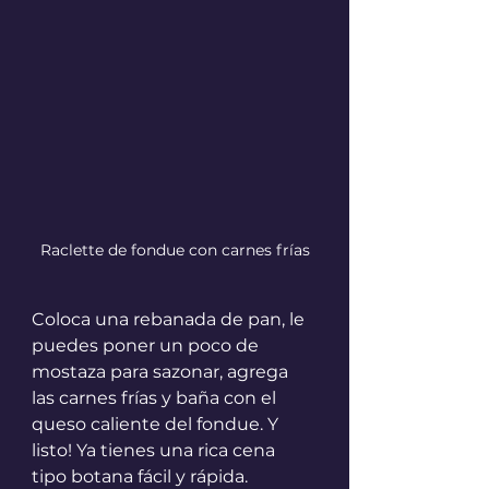
Raclette de fondue con carnes frías
Coloca una rebanada de pan, le 
puedes poner un poco de 
mostaza para sazonar, agrega 
las carnes frías y baña con el 
queso caliente del fondue. Y 
listo! Ya tienes una rica cena 
tipo botana fácil y rápida. 