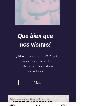
Que bien que
nos visitas!
¿Nos conocías ya? Aquí
encontrarás más
información sobre
nosotras...
Más