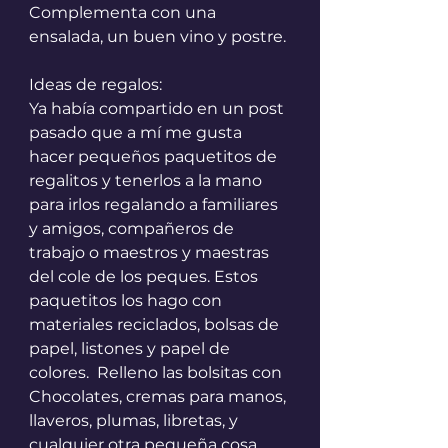
Complementa con una 
ensalada, un buen vino y postre.
Ideas de regalos:
Ya había compartido en un post 
pasado que a mí me gusta 
hacer pequeños paquetitos de 
regalitos y tenerlos a la mano 
para irlos regalando a familiares 
y amigos, compañeros de 
trabajo o maestros y maestras 
del cole de los peques. Estos 
paquetitos los hago con 
materiales reciclados, bolsas de 
papel, listones y papel de 
colores.  Relleno las bolsitas con 
Chocolates, cremas para manos, 
llaveros, plumas, libretas, y 
cualquier otra pequeña cosa 