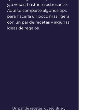
y, a veces, bastante estresante. 
Aquí te comparto algunos tips 
para hacerla un poco más ligera 
con un par de recetas y algunas 
ideas de regalos.
Un par de recetas, queso Brie y 