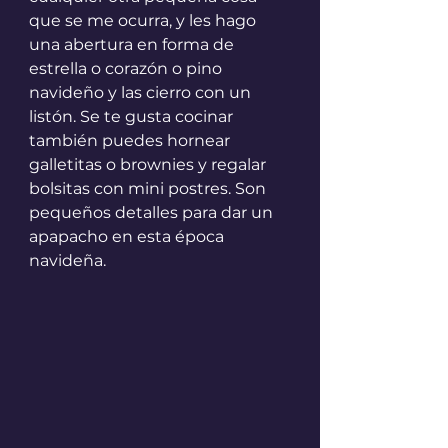
que se me ocurra, y les hago 
una abertura en forma de 
estrella o corazón o pino 
navideño y las cierro con un 
listón. Se te gusta cocinar 
también puedes hornear 
galletitas o brownies y regalar 
bolsitas con mini postres. Son 
pequeños detalles para dar un 
apapacho en esta época 
navideña.