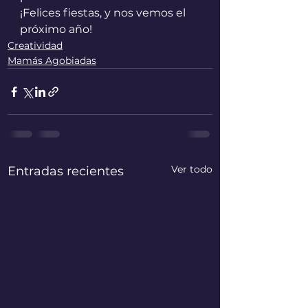
¡Felices fiestas, y nos vemos el 
próximo año!
Creatividad
Mamás Agobiadas
Ver todo
Entradas recientes