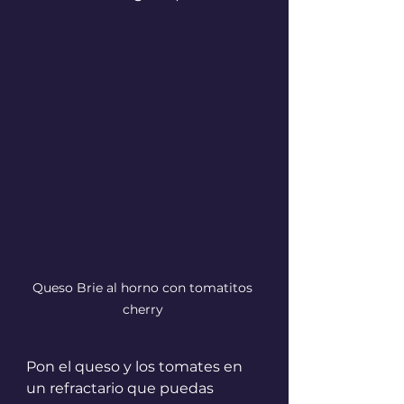
Queso Brie al horno con tomatitos 
cherry 
Pon el queso y los tomates en 
un refractario que puedas 