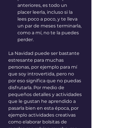
anteriores, es todo un 
placer leerla, incluso si la 
lees poco a poco, y te lleva 
un par de meses terminarla, 
como a mí, no te la puedes 
perder.
La Navidad puede ser bastante 
estresante para muchas 
personas, por ejemplo para mí 
que soy introvertida, pero no 
por eso significa que no puedas 
disfrutarla. Por medio de 
pequeños detalles y actividades 
que le gustan he aprendido a 
pasarla bien en esta época, por 
ejemplo actividades creativas 
como elaborar bolsitas de 