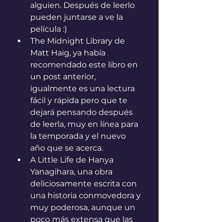
alguien. Después de leerlo 
pueden juntarse a ve la 
película :)
The Midnight Library de 
Matt Haig, ya había 
recomendado este libro en 
un post anterior, 
igualmente es una lectura 
fácil y rápida pero que te 
dejará pensando después 
de leerla, muy en línea para 
la temporada y el nuevo 
año que se acerca.
A Little Life de Hanya 
Yanagihara, una obra 
deliciosamente escrita con 
una historia conmovedora y 
muy poderosa, aunque un 
poco más extensa que las 