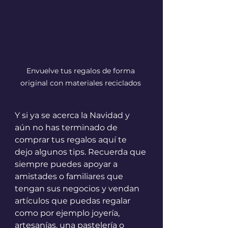
Envuelve tus regalos de forma 
original con materiales reciclados 
Y si ya se acerca la Navidad y 
aún no has terminado de 
comprar tus regalos aquí te 
dejo algunos tips. Recuerda que 
siempre puedes apoyar a 
amistades o familiares que 
tengan sus negocios y vendan 
artículos que puedas regalar 
como por ejemplo joyería, 
artesanías, una pastelería o 