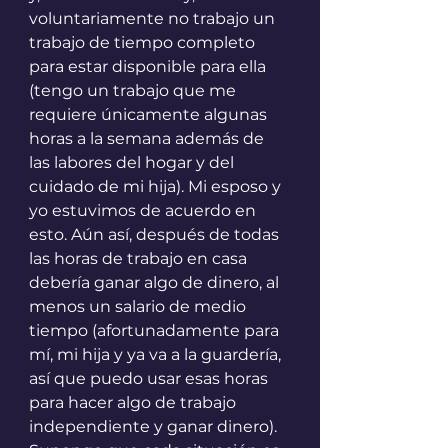
voluntariamente no trabajo un 
trabajo de tiempo completo 
para estar disponible para ella 
(tengo un trabajo que me 
requiere únicamente algunas 
horas a la semana además de 
las labores del hogar y del 
cuidado de mi hija). Mi esposo y 
yo estuvimos de acuerdo en 
esto. Aún así, después de todas 
las horas de trabajo en casa 
debería ganar algo de dinero, al 
menos un salario de medio 
tiempo (afortunadamente para 
mí, mi hija y ya va a la guardería, 
así que puedo usar esas horas 
para hacer algo de trabajo 
independiente y ganar dinero). 