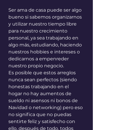
Ser ama de casa puede ser algo 
bueno si sabemos organizarnos 
y utilizar nuestro tiempo libre 
para nuestro crecimiento 
personal, ya sea trabajando en 
algo más, estudiando, haciendo 
nuestros hobbies e intereses o 
dedicarnos a empenreder 
nuestro propio negocio. 
Es posible que estos arreglos 
nunca sean perfectos (siendo 
honestas trabajando en el 
hogar no hay aumentos de 
sueldo ni asensos ni bonos de 
Navidad o networking) pero eso 
no significa que no puedas 
sentirte feliz y satisfecho con 
ello, después de todo, todos 