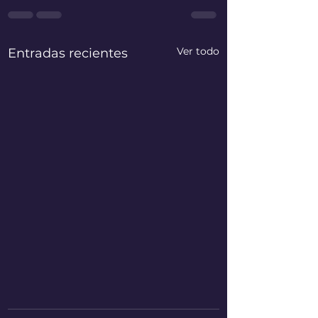
Ver todo
Entradas recientes