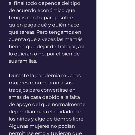
al final todo depende del tipo 
de acuerdo económico que 
tengas con tu pareja sobre 
quién paga qué y quién hace 
qué tareas. Pero tengamos en 
cuenta que a veces las mamás 
tienen que dejar de trabajar, así 
lo quieran o no, por el bien de 
sus familias. 
Durante la pandemia muchas 
mujeres renunciaron a sus 
trabajos para convertirse en 
amas de casa debido a la falta 
de apoyo del que normalmente 
dependían para el cuidado de 
los niños y algo de tiempo libre. 
Algunas mujeres no podían 
permitirse esto y tuvieron que 