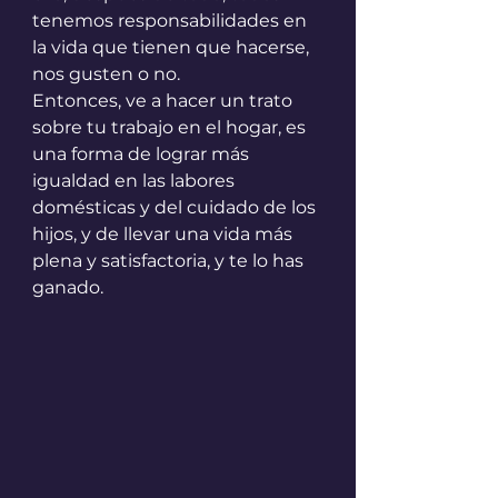
tenemos responsabilidades en 
la vida que tienen que hacerse, 
nos gusten o no.
Entonces, ve a hacer un trato 
sobre tu trabajo en el hogar, es 
una forma de lograr más 
igualdad en las labores 
domésticas y del cuidado de los 
hijos, y de llevar una vida más 
plena y satisfactoria, y te lo has 
ganado.