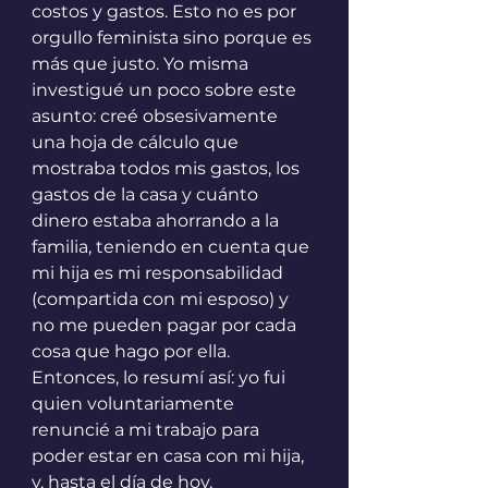
costos y gastos. Esto no es por 
orgullo feminista sino porque es 
más que justo. Yo misma 
investigué un poco sobre este 
asunto: creé obsesivamente 
una hoja de cálculo que 
mostraba todos mis gastos, los 
gastos de la casa y cuánto 
dinero estaba ahorrando a la 
familia, teniendo en cuenta que 
mi hija es mi responsabilidad 
(compartida con mi esposo) y 
no me pueden pagar por cada 
cosa que hago por ella. 
Entonces, lo resumí así: yo fui 
quien voluntariamente 
renuncié a mi trabajo para 
poder estar en casa con mi hija, 
y, hasta el día de hoy, 