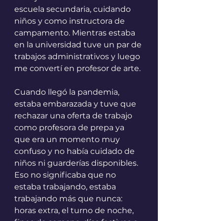
escuela secundaria, cuidando 
niños y como instructora de 
campamento. Mientras estaba 
en la universidad tuve un par de 
trabajos administrativos y luego 
me convertí en profesor de arte.
Cuando llegó la pandemia, 
estaba embarazada y tuve que 
rechazar una oferta de trabajo 
como profesora de prepa ya 
que era un momento muy 
confuso y no había cuidado de 
niños ni guarderías disponibles. 
Eso no significaba que no 
estaba trabajando, estaba 
trabajando más que nunca: 
horas extra, el turno de noche, 