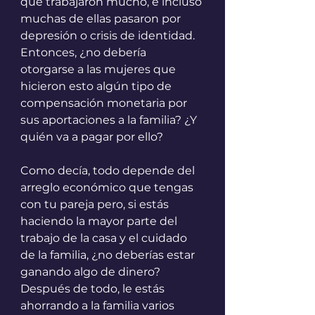
que trabajaron mucho, e incluso 
muchas de ellas pasaron por 
depresión o crisis de identidad.
Entonces, ¿no debería 
otorgarse a las mujeres que 
hicieron esto algún tipo de 
compensación monetaria por 
sus aportaciones a la familia? ¿Y 
quién va a pagar por ello?
Como decía, todo depende del 
arreglo económico que tengas 
con tu pareja pero, si estás 
haciendo la mayor parte del 
trabajo de la casa y el cuidado 
de la familia, ¿no deberías estar 
ganando algo de dinero? 
Después de todo, le estás 
ahorrando a la familia varios 