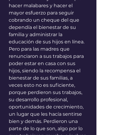
hacer malabares y hacer el 
mayor esfuerzo para seguir 
cobrando un cheque del que 
dependía el bienestar de su 
familia y administrar la 
educación de sus hijos en línea.
Pero para las madres que 
renunciaron a sus trabajos para 
poder estar en casa con sus 
hijos, siendo la recompensa el 
bienestar de sus familias, a 
veces esto no es suficiente, 
porque perdieron sus trabajos, 
su desarrollo profesional, 
oportunidades de crecimiento, 
un lugar que les hacía sentirse 
bien y demás. Perdieron una 
parte de lo que son, algo por lo 