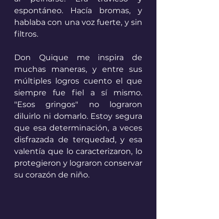
espontáneo. Hacía bromas, y 
hablaba con una voz fuerte, y sin 
filtros. 
Don Quique me inspira de 
muchas maneras, y entre sus 
múltiples logros cuento el que 
siempre fue fiel a sí mismo. 
"Esos gringos" no lograron 
diluirlo ni domarlo. Estoy segura 
que esa determinación, a veces 
disfrazada de terquedad, y esa 
valentía que lo caracterizaron, lo 
protegieron y lograron conservar 
su corazón de niño. 