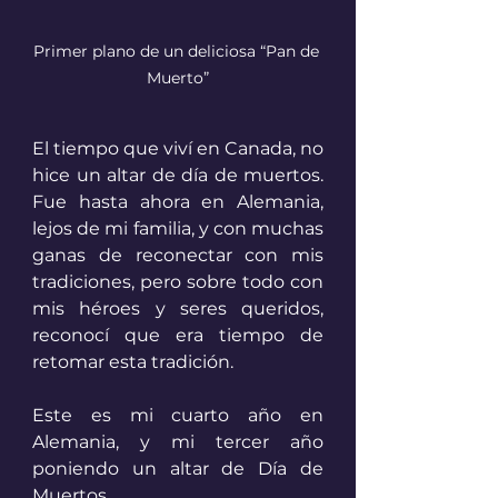
Primer plano de un deliciosa “Pan de 
Muerto”
El tiempo que viví en Canada, no 
hice un altar de día de muertos. 
Fue hasta ahora en Alemania, 
lejos de mi familia, y con muchas 
ganas de reconectar con mis 
tradiciones, pero sobre todo con 
mis héroes y seres queridos, 
reconocí que era tiempo de 
retomar esta tradición. 
Este es mi cuarto año en 
Alemania, y mi tercer año 
poniendo un altar de Día de 
Muertos. 