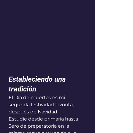
Estableciendo una 
tradición 
El Día de muertos es mi 
segunda festividad favorita, 
después de Navidad. 
Estudie desde primaria hasta 
3ero de preparatoria en la 