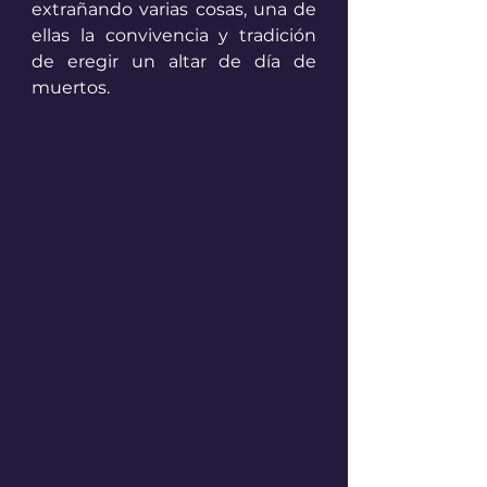
extrañando varias cosas, una de 
ellas la convivencia y tradición 
de eregir un altar de día de 
muertos. 