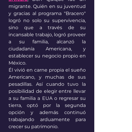
migrante. Quién en su juventud 
y gracias al programa "Bracero" 
logró no solo su supervivencia, 
sino que a través de su 
incansable trabajo, logró proveer 
a su familia, alcanzó la 
ciudadanía Americana, y 
establecer su negocio propio en 
México. 
Él vivió en carne propia el sueño 
Americano, y muchas de sus 
pesadillas. Así cuando tuvo la 
posibilidad de elegir entre llevar 
a su familia a EUA o regresar su 
tierra, optó por la segunda 
opción y además continuó 
trabajando arduamente para 
crecer su patrimonio. 