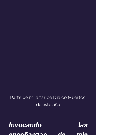
Parte de mi altar de Día de Muertos 
de este año
Invocando las 