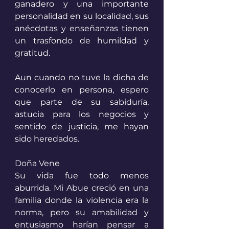
ganadero y una importante 
personalidad en su localidad, sus 
anécdotas y enseñanzas tienen 
un trasfondo de humildad y 
gratitud. 
Aun cuando no tuve la dicha de 
conocerlo en persona, espero 
que parte de su sabiduría, 
astucia para los negocios y 
sentido de justicia, me hayan 
sido heredados. 
Doña Vene
Su vida fue todo menos 
aburrida. Mi Abue creció en una 
familia donde la violencia era la 
norma, pero su amabilidad y 
entusiasmo harían pensar a 