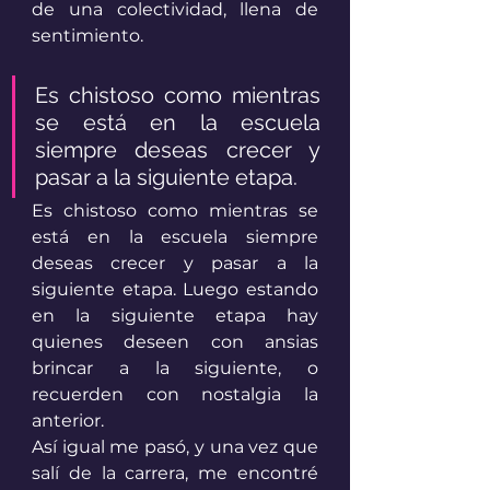
de una colectividad, llena de 
sentimiento.
Es chistoso como mientras 
se está en la escuela 
siempre deseas crecer y 
pasar a la siguiente etapa. 
Es chistoso como mientras se 
está en la escuela siempre 
deseas crecer y pasar a la 
siguiente etapa. Luego estando 
en la siguiente etapa hay 
quienes deseen con ansias 
brincar a la siguiente, o 
recuerden con nostalgia la 
anterior.
Así igual me pasó, y una vez que 
salí de la carrera, me encontré 