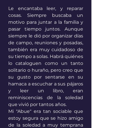
Le encantaba leer, y reparar 
cosas. Siempre buscaba un 
motivo para juntar a la familia y 
pasar tiempo juntos. Aunque 
siempre le dió por organizar días 
de campo, reuniones y posadas, 
también era muy cuidadoso de 
su tiempo a solas. Habrá quiénes 
lo cataloguen como un tanto 
solitario o huraño, pero creo que 
su gusto por sentarse en su 
hamaca a escuchar a sus pájaros 
y leer un libro, eran 
reminiscencias de la soledad 
que vivió por tantos años.  
Mi "Abue" era tan sociable que 
estoy segura que se hizo amigo 
de la soledad a muy temprana 