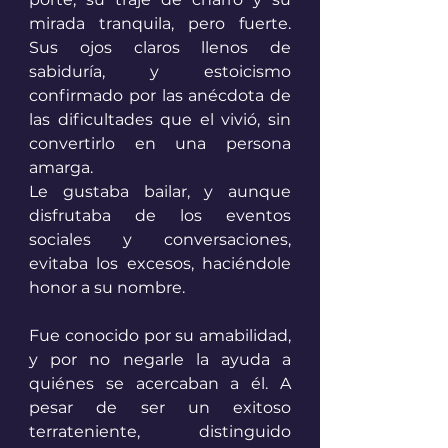
mirada tranquila, pero fuerte. 
Sus ojos claros llenos de 
sabiduría, y estoicismo 
confirmado por las anécdota de 
las dificultades que el vivió, sin 
convertirlo en una persona 
amarga. 
Le gustaba bailar, y aunque 
disfrutaba de los eventos 
sociales y conversaciones, 
evitaba los excesos, haciéndole 
honor a su nombre. 
Fue conocido por su amabilidad, 
y por no negarle la ayuda a 
quiénes se acercaban a él. A 
pesar de ser un exitoso 
terrateniente, distinguido 