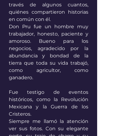
través de algunos cuantos, 
quiénes compartieron historias 
en común con él. 
Don Pru fue un hombre muy 
trabajador, honesto, paciente y 
amoroso. Bueno para los 
negocios, agradecido por la 
abundancia y bondad de la 
tierra que toda su vida trabajó, 
como agricultor, como 
ganadero. 
Fue testigo de eventos 
históricos, como la Revolución 
Mexicana y la Guerra de los 
Cristeros.
Siempre me llamó la atención 
ver sus fotos. Con su elegante 
porte, su traje de charro y su 