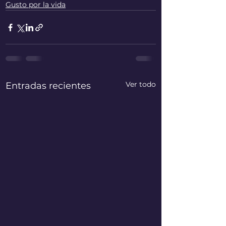
Gusto por la vida
Ver todo
Entradas recientes