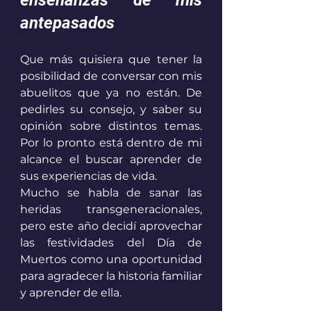
enseñanzas de mis 
antepasados 
Que más quisiera que tener la 
posibilidad de conversar con mis 
abuelitos que ya no están. De 
pedirles su consejo, y saber su 
opinión sobre distintos temas. 
Por lo pronto está dentro de mi 
alcance el buscar aprender de 
sus experiencias de vida. 
Mucho se habla de sanar las 
heridas transgeneracionales, 
pero este año decidí aprovechar 
las festividades del Día de 
Muertos como una oportunidad 
para agradecer la historia familiar 
y aprender de ella. 