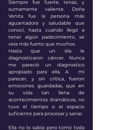
Siempre fue fuerte, tenaz, y 
sumamente valiente. Doña 
Venita fue la persona más 
aguantadora y saludable que 
conocí, hasta cuando llegó a 
tener algún padecimiento, se 
veía más fuerte que muchos.
Hasta que un día le 
diagnosticaron cáncer. Nunca 
me pareció un diagnostico 
apropiado para ella. A  mi 
parecer, y sin crítica, fueron 
emociones guardadas, que en 
su vida tan llena de 
acontecimientos dramáticos, no 
tuvo el tiempo o el espacio 
suficiente para procesar y sanar. 
Ella no lo sabía pero tomó toda 