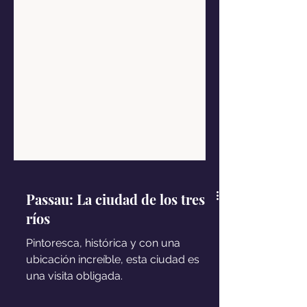
Passau: La ciudad de los tres
ríos
Pintoresca, histórica y con una
ubicación increíble, esta ciudad es
una visita obligada.