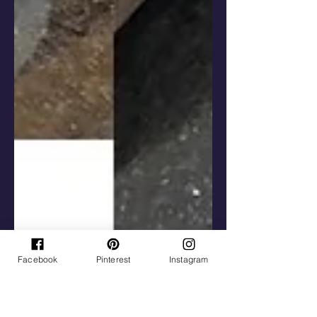
Facebook
Pinterest
Instagram