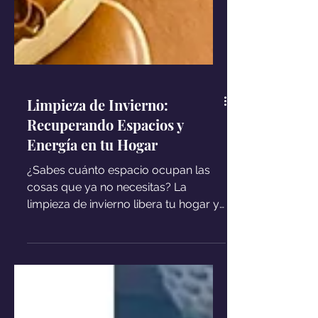
Limpieza de Invierno:
Recuperando Espacios y
Energía en tu Hogar
¿Sabes cuánto espacio ocupan las
cosas que ya no necesitas? La
limpieza de invierno libera tu hogar y
te regala rincones para ti