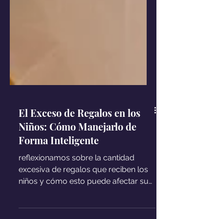
El Exceso de Regalos en los
Niños: Cómo Manejarlo de
Forma Inteligente
reflexionamos sobre la cantidad
excesiva de regalos que reciben los
niños y cómo esto puede afectar su
capacidad de valorar lo que tienen.