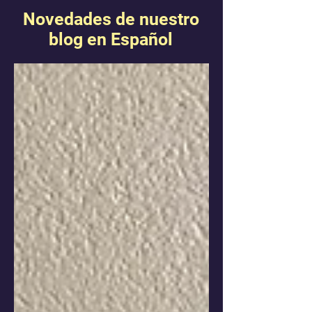
Novedades de nuestro
blog en Español