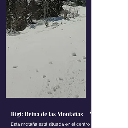
Rigi: Reina de las Montañas