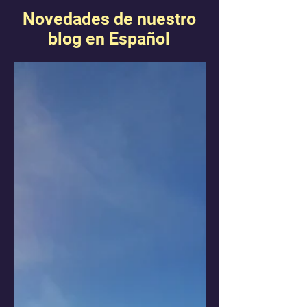
Novedades de nuestro
blog en Español