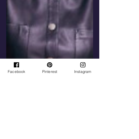
Facebook
Pinterest
Instagram