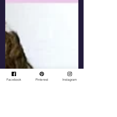
Facebook
Pinterest
Instagram