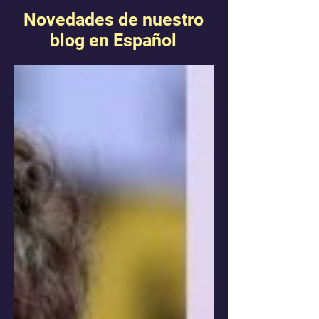
Novedades de nuestro
blog en Español