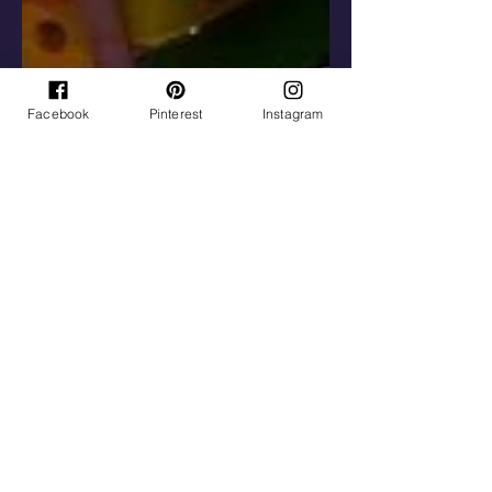
Facebook
Pinterest
Instagram