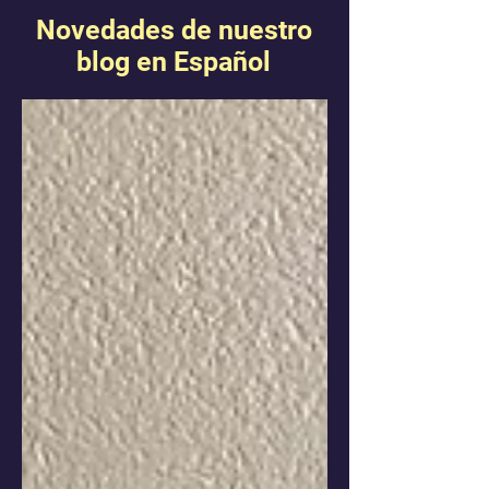
Novedades de nuestro
blog en Español