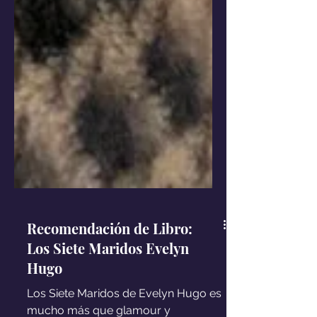
Recomendación de Libro:
Los Siete Maridos Evelyn
Hugo