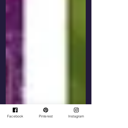
Facebook
Pinterest
Instagram