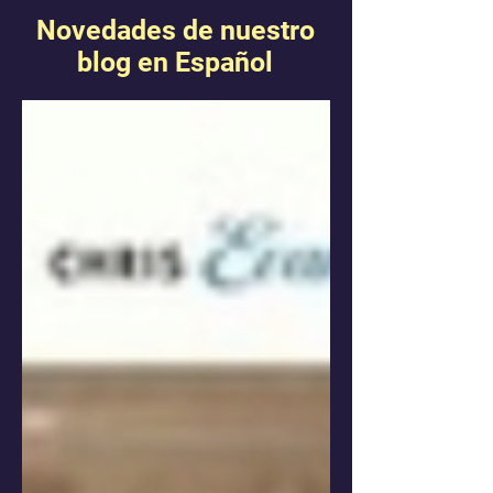
Novedades de nuestro
blog en Español