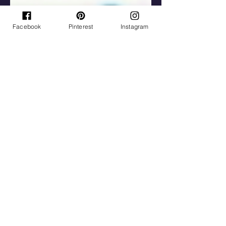
Facebook
Pinterest
Instagram