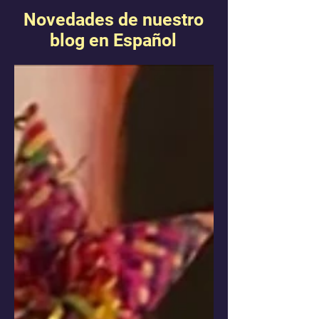
Novedades de nuestro
blog en Español