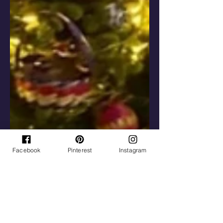
Facebook
Pinterest
Instagram