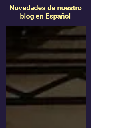
Novedades de nuestro
blog en Español