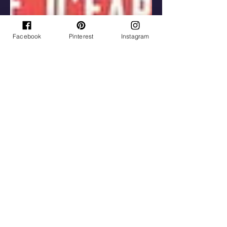
Facebook
Pinterest
Instagram