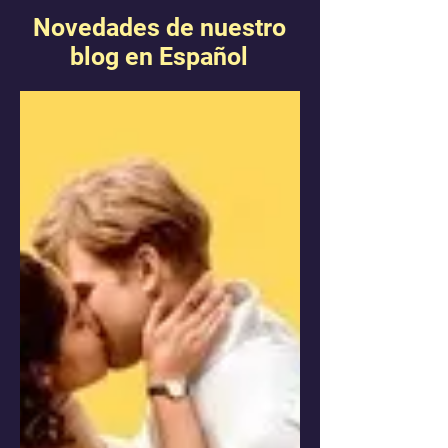
Novedades de nuestro
blog en Español