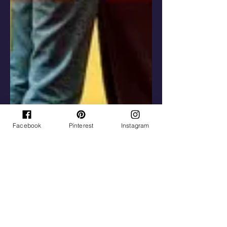
Facebook
Pinterest
Instagram