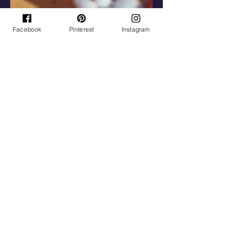
Facebook
Pinterest
Instagram