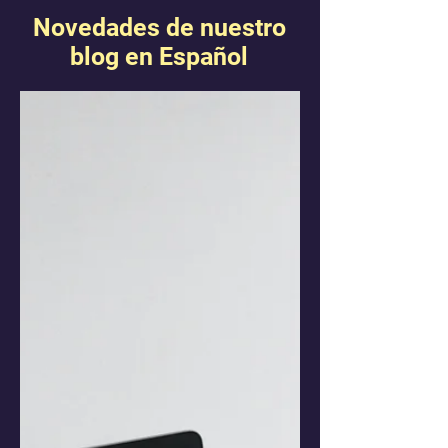
Novedades de nuestro
blog en Español