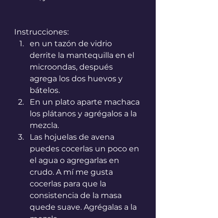
Instrucciones:
en un tazón de vidrio 
derrite la mantequilla en el 
microondas, después 
agrega los dos huevos y 
bátelos.
En un plato aparte machaca 
los plátanos y agrégalos a la 
mezcla.
Las hojuelas de avena 
puedes cocerlas un poco en 
el agua o agregarlas en 
crudo. A mí me gusta 
cocerlas para que la 
consistencia de la masa 
quede suave. Agrégalas a la 