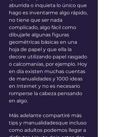
aburrida o inquieta lo único que 
hago es inventarme algo rápido, 
no tiene que ser nada 
complicado, algo fácil como 
dibujarle algunas figuras 
geométricas básicas en una 
hoja de papel y que ella la 
decore utilizando papel rasgado 
o calcomanías, por ejemplo. Hoy 
en día existen muchas cuentas 
de manualidades y 1000 ideas 
en Internet y no es necesario 
romperse la cabeza pensando 
en algo.
Más adelante compartiré más 
tips y manualidadesque incluso 
como adultos podemos llegar a 