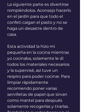
La siguiente parte es divertirse 
rompiéndolos. Aconsejo hacerlo 
en el jardín para que todo el 
confeti caigan el pasto y no se 
haga un desastre dentro de 
casa.
Esta actividad la hizo mi 
pequeña en la cocina mientras 
yo cocinaba, solamente le di 
todos los materiales necesarios 
y la supervisé, así tuve un 
respiro para poder cocinar. Para 
limpiar rápidamente 
recomiendo poner varias 
servilletas de papel que sirvan 
como mantel para después 
solamente recogerlas y tirarlas. 