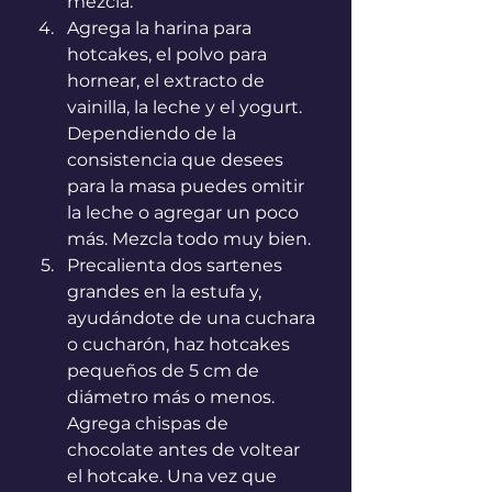
mezcla.
Agrega la harina para 
hotcakes, el polvo para 
hornear, el extracto de 
vainilla, la leche y el yogurt. 
Dependiendo de la 
consistencia que desees 
para la masa puedes omitir 
la leche o agregar un poco 
más. Mezcla todo muy bien.
Precalienta dos sartenes 
grandes en la estufa y, 
ayudándote de una cuchara 
o cucharón, haz hotcakes 
pequeños de 5 cm de 
diámetro más o menos. 
Agrega chispas de 
chocolate antes de voltear 
el hotcake. Una vez que 