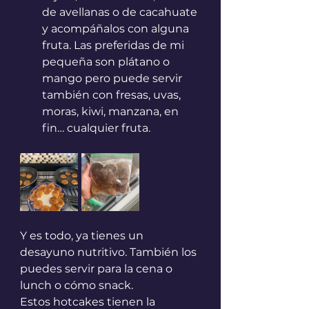
de avellanas o de cacahuate 
y acompáñalos con alguna 
fruta. Las preferidas de mi 
pequeña son plátano o 
mango pero puede servir 
también con fresas, uvas, 
moras, kiwi, manzana, en 
fin… cualquier fruta.
Y es todo, ya tienes un 
desayuno nutritivo. También los 
puedes servir para la cena o 
lunch o cómo snack.
Estos hotcakes tienen la 