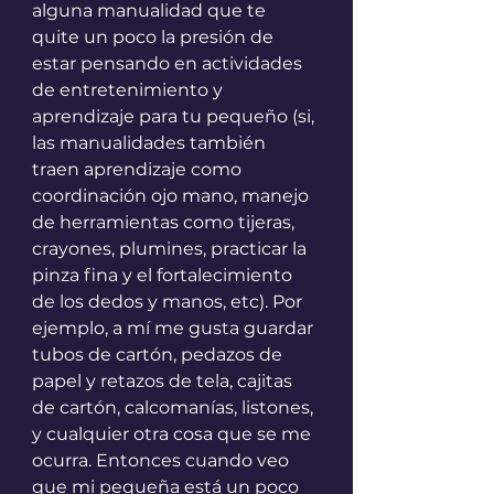
alguna manualidad que te 
quite un poco la presión de 
estar pensando en actividades 
de entretenimiento y 
aprendizaje para tu pequeño (si, 
las manualidades también 
traen aprendizaje como 
coordinación ojo mano, manejo 
de herramientas como tijeras, 
crayones, plumines, practicar la 
pinza fina y el fortalecimiento 
de los dedos y manos, etc). Por 
ejemplo, a mí me gusta guardar 
tubos de cartón, pedazos de 
papel y retazos de tela, cajitas 
de cartón, calcomanías, listones, 
y cualquier otra cosa que se me 
ocurra. Entonces cuando veo 
que mi pequeña está un poco 