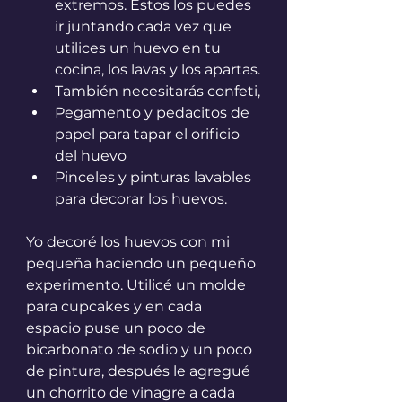
extremos. Estos los puedes 
ir juntando cada vez que 
utilices un huevo en tu 
cocina, los lavas y los apartas.
También necesitarás confeti,
Pegamento y pedacitos de 
papel para tapar el orificio 
del huevo
Pinceles y pinturas lavables 
para decorar los huevos.
Yo decoré los huevos con mi 
pequeña haciendo un pequeño 
experimento. Utilicé un molde 
para cupcakes y en cada 
espacio puse un poco de 
bicarbonato de sodio y un poco 
de pintura, después le agregué 
un chorrito de vinagre a cada 