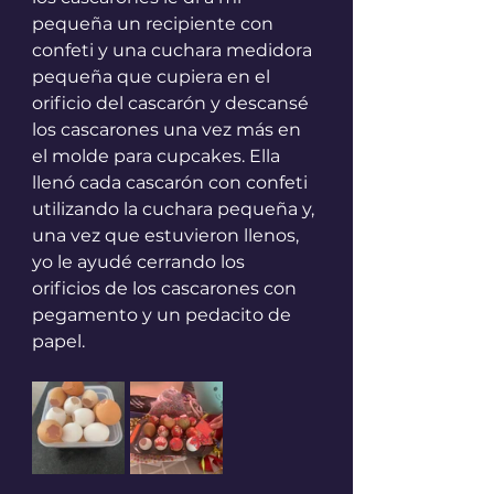
pequeña un recipiente con 
confeti y una cuchara medidora 
pequeña que cupiera en el 
orificio del cascarón y descansé 
los cascarones una vez más en 
el molde para cupcakes. Ella 
llenó cada cascarón con confeti 
utilizando la cuchara pequeña y, 
una vez que estuvieron llenos, 
yo le ayudé cerrando los 
orificios de los cascarones con 
pegamento y un pedacito de 
papel.