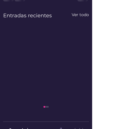
Ver todo
Entradas recientes