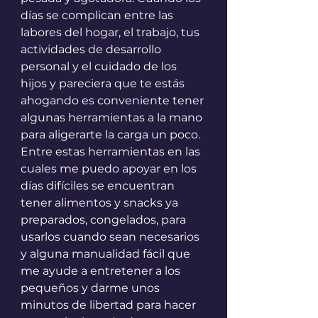
días se complican entre las 
labores del hogar, el trabajo, tus 
actividades de desarrollo 
personal y el cuidado de los 
hijos y pareciera que te estás 
ahogando es conveniente tener 
algunas herramientas a la mano 
para aligerarte la carga un poco. 
Entre estas herramientas en las 
cuales me puedo apoyar en los 
días difíciles se encuentran 
tener alimentos y snacks ya 
preparados, congelados, para 
usarlos cuando sean necesarios 
y alguna manualidad fácil que 
me ayude a entretener a los 
pequeños y darme unos 
minutos de libertad para hacer 