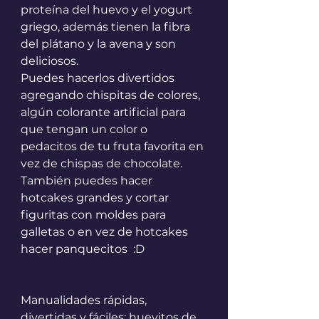
proteína del huevo y el yogurt 
griego, además tienen la fibra 
del plátano y la avena y son 
deliciosos.
Puedes hacerlos divertidos 
agregando chispitas de colores, 
algún colorante artificial para 
que tengan un color o 
pedacitos de tu fruta favorita en 
vez de chispas de chocolate. 
También puedes hacer 
hotcakes grandes y cortar 
figuritas con moldes para 
galletas o en vez de hotcakes 
hacer panquecitos  :D
Manualidades rápidas, 
divertidas y fáciles: huevitos de 