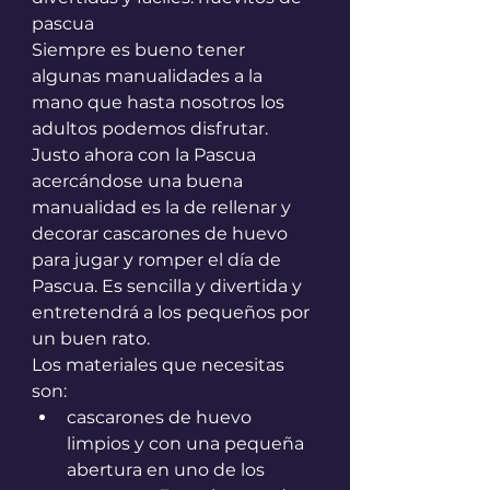
pascua
Siempre es bueno tener 
algunas manualidades a la 
mano que hasta nosotros los 
adultos podemos disfrutar.
Justo ahora con la Pascua 
acercándose una buena 
manualidad es la de rellenar y 
decorar cascarones de huevo 
para jugar y romper el día de 
Pascua. Es sencilla y divertida y 
entretendrá a los pequeños por 
un buen rato.
Los materiales que necesitas 
son:
cascarones de huevo 
limpios y con una pequeña 
abertura en uno de los 