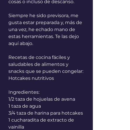
cosas o incluso de descanso.
Siempre he sido previsora, me 
gusta estar preparada y, más de 
una vez, he echado mano de 
estas herramientas. Te las dejo 
aquí abajo.
Recetas de cocina fáciles y 
saludables de alimentos y 
snacks que se pueden congelar: 
Hotcakes nutritivos
Ingredientes:
1/2 taza de hojuelas de avena
1 taza de agua
3/4 taza de harina para hotcakes
1 cucharadita de extracto de 
vainilla