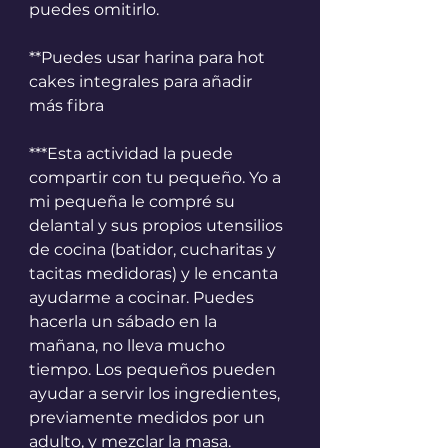
puedes omitirlo.
**Puedes usar harina para hot 
cakes integrales para añadir 
más fibra
***Esta actividad la puede 
compartir con tu pequeño. Yo a 
mi pequeña le compré su 
delantal y sus propios utensilios 
de cocina (batidor, cucharitas y 
tacitas medidoras) y le encanta 
ayudarme a cocinar. Puedes 
hacerla un sábado en la 
mañana, no lleva mucho 
tiempo. Los pequeños pueden 
ayudar a servir los ingredientes, 
previamente medidos por un 
adulto, y mezclar la masa.