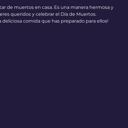
 altar de muertos en casa. Es una manera hermosa y 
seres queridos y celebrar el Día de Muertos. 
 deliciosa comida que has preparado para ellos! 