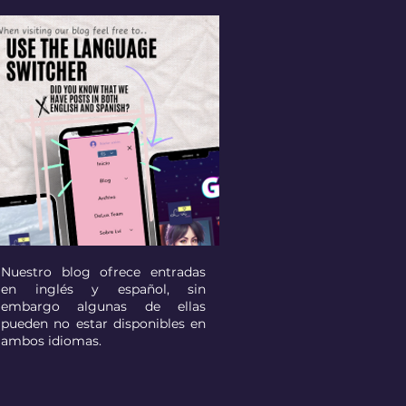
Nuestro blog ofrece entradas
en inglés y español, sin
embargo algunas de ellas
pueden no estar disponibles en
ambos idiomas.