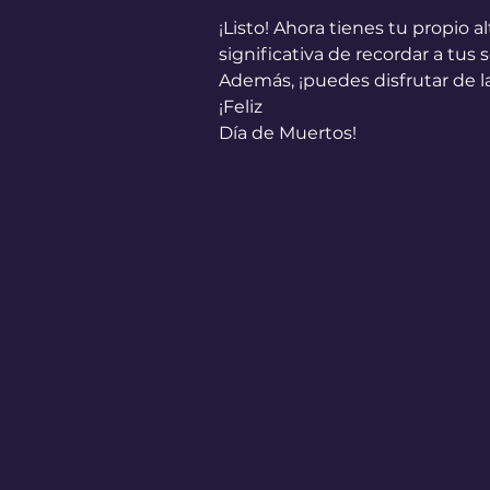
¡Listo! Ahora tienes tu propio
significativa de recordar a tus 
Además, ¡puedes disfrutar de la
¡Feliz 
Día de Muertos!