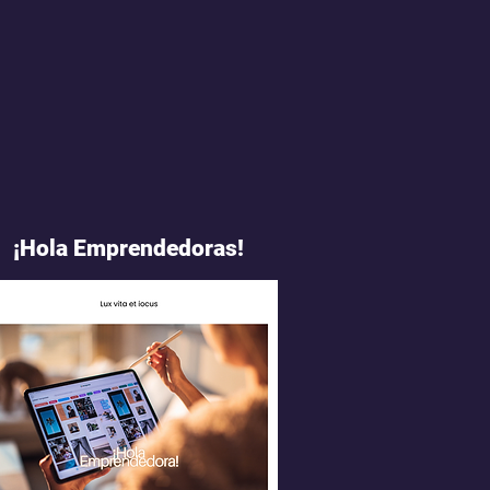
¡Hola Emprendedoras!