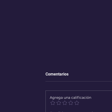
Comentarios
Agrega una calificación