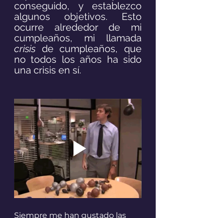
conseguido, y establezco 
algunos objetivos. Esto 
ocurre alrededor de mi 
cumpleaños, mi llamada 
crisis
 de cumpleaños, que 
no todos los años ha sido 
una crisis en sí.
Siempre me han gustado las 