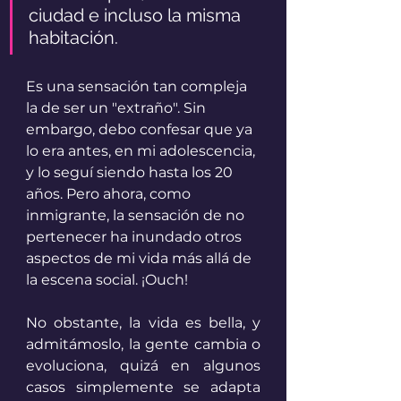
ciudad e incluso la misma 
habitación.
Es una sensación tan compleja 
la de ser un "extraño". Sin 
embargo, debo confesar que ya 
lo era antes, en mi adolescencia, 
y lo seguí siendo hasta los 20 
años. Pero ahora, como 
inmigrante, la sensación de no 
pertenecer ha inundado otros 
aspectos de mi vida más allá de 
la escena social. ¡Ouch! 
No obstante, la vida es bella, y 
admitámoslo, la gente cambia o 
evoluciona, quizá en algunos 
casos simplemente se adapta 