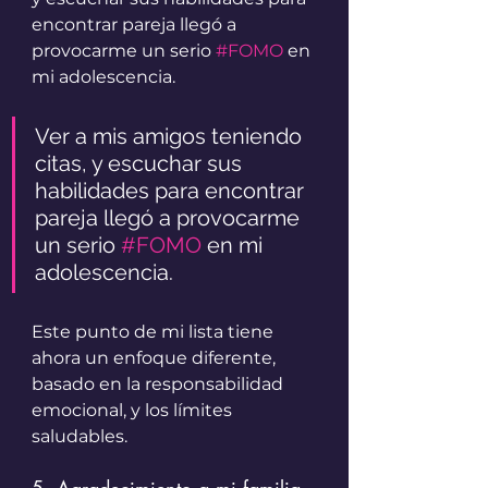
encontrar pareja llegó a 
provocarme un serio 
#FOMO
 en 
mi adolescencia. 
Ver a mis amigos teniendo 
citas, y escuchar sus 
habilidades para encontrar 
pareja llegó a provocarme 
un serio 
#FOMO
 en mi 
adolescencia. 
Este punto de mi lista tiene 
ahora un enfoque diferente, 
basado en la responsabilidad 
emocional, y los límites 
saludables. 
5. Agradecimiento a mi familia.