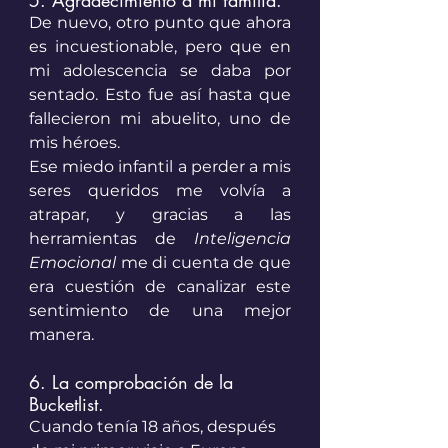
De nuevo, otro punto que ahora 
es incuestionable, pero que en 
mi adolescencia se daba por 
sentado. Esto fue así hasta que 
fallecieron mi abuelito, uno de 
mis héroes. 
Ese miedo infantil a perder a mis 
seres queridos me volvía a 
atrapar, y gracias a las 
herramientas de
 Inteligencia 
Emocional 
me di cuenta de que 
era cuestión de canalizar este 
sentimiento de una mejor 
manera. 
6. La comprobación de la 
Bucketlist. 
Cuando tenía 18 años, después 