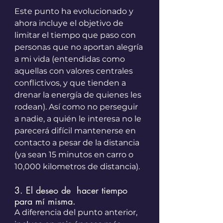
Este punto ha evolucionado y 
ahora incluye el objetivo de 
limitar el tiempo que paso con 
personas que no aportan alegría 
a mi vida (entendidas como 
aquellas con valores centrales 
conflictivos, y que tienden a 
drenar la energía de quienes les 
rodean). Así como no perseguir 
a nadie, a quién le interesa no le 
parecerá difícil mantenerse en 
contacto a pesar de la distancia 
(ya sean 15 minutos en carro o 
10,000 kilometros de distancia). 
3. El deseo de  hacer tiempo 
para mí misma.
A diferencia del punto anterior, 