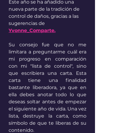
Este año se ha añadido una 
nueva parte de la tradición de 
control de daños, gracias a las 
sugerencias de 
Yvonne_Comparte.
Su consejo fue que no me 
limitara a preguntarme cuál era 
mi progreso en comparación 
con mi "lista de control", sino 
que escribiera una carta. Esta 
carta tiene una finalidad 
bastante liberadora, ya que en 
ella debes anotar todo lo que 
deseas soltar antes de empezar 
el siguiente año de vida. Una vez 
lista, destruye la carta, como 
símbolo de que te liberas de su 
contenido. 