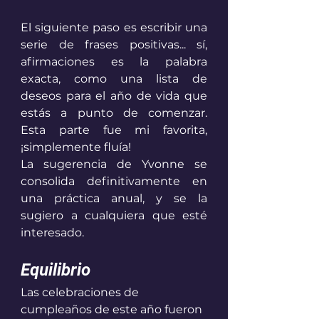
El siguiente paso es escribir una 
serie de frases positivas... sí, 
afirmaciones es la palabra 
exacta, como una lista de 
deseos para el año de vida que 
estás a punto de comenzar.  
Esta parte fue mi favorita, 
¡simplemente fluía! 
La sugerencia de Yvonne se 
consolida definitivamente en 
una práctica anual, y se la 
sugiero a cualquiera que esté 
interesado.
Equilibrio 
Las celebraciones de 
cumpleaños de este año fueron 