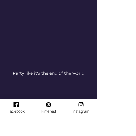
Party like it's the end of the world
Facebook
Pinterest
Instagram