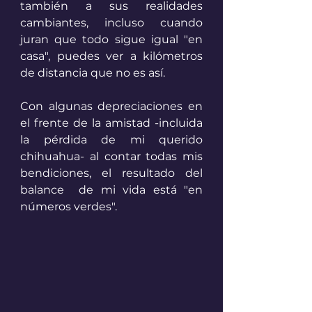
también a sus realidades 
cambiantes, incluso cuando 
juran que todo sigue igual "en 
casa", puedes ver a kilómetros 
de distancia que no es así.
Con algunas depreciaciones en 
el frente de la amistad -incluida 
la pérdida de mi querido 
chihuahua- al contar todas mis 
bendiciones, el resultado del 
balance  de mi vida está "en 
números verdes". 