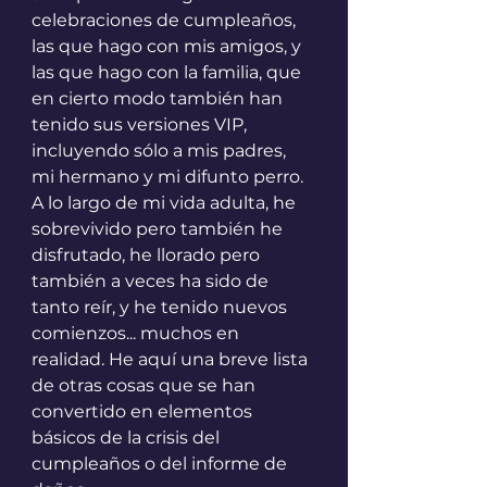
celebraciones de cumpleaños, 
las que hago con mis amigos, y 
las que hago con la familia, que 
en cierto modo también han 
tenido sus versiones VIP, 
incluyendo sólo a mis padres, 
mi hermano y mi difunto perro. 
A lo largo de mi vida adulta, he 
sobrevivido pero también he 
disfrutado, he llorado pero 
también a veces ha sido de 
tanto reír, y he tenido nuevos 
comienzos... muchos en 
realidad. He aquí una breve lista 
de otras cosas que se han 
convertido en elementos 
básicos de la crisis del 
cumpleaños o del informe de 