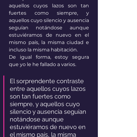
aquellos cuyos lazos son tan 
fuertes como siempre, y 
aquellos cuyo silencio y ausencia 
seguían notándose aunque 
estuviéramos de nuevo en el 
mismo país, la misma ciudad e 
incluso la misma habitación.
De igual forma, estoy segura 
que yo le he fallado a varios.
El sorprendente contraste 
entre aquellos cuyos lazos 
son tan fuertes como 
siempre, y aquellos cuyo 
silencio y ausencia seguían 
notándose aunque 
estuviéramos de nuevo en 
el mismo país, la misma 