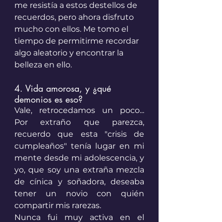
me resistía a estos destellos de 
recuerdos, pero ahora disfruto 
mucho con ellos. Me tomo el 
tiempo de permitirme recordar 
algo aleatorio y encontrar la 
belleza en ello. 
4. Vida amorosa, y ¿qué 
demonios es eso? 
Vale, retrocedamos un poco... 
Por extraño que parezca, 
recuerdo que esta "crisis de 
cumpleaños" tenía lugar en mi 
mente desde mi adolescencia, y 
yo, que soy una extraña mezcla 
de cínica y soñadora, deseaba 
tener un novio con quién 
compartir mis rarezas. 
Nunca fui muy activa en el 