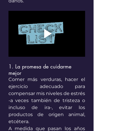
daños. 
1. La promesa de cuidarme 
mejor
Comer más verduras, hacer el 
ejercicio adecuado para 
compensar mis niveles de estrés 
-a veces también de tristeza o 
incluso de ira-, evitar los 
productos de origen animal, 
etcétera. 
A medida que pasan los años 