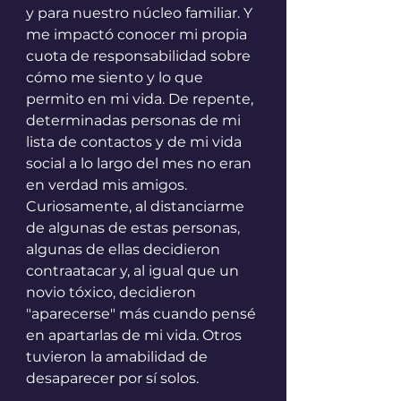
y para nuestro núcleo familiar. Y 
me impactó conocer mi propia 
cuota de responsabilidad sobre 
cómo me siento y lo que 
permito en mi vida. De repente, 
determinadas personas de mi 
lista de contactos y de mi vida 
social a lo largo del mes no eran 
en verdad mis amigos. 
Curiosamente, al distanciarme 
de algunas de estas personas, 
algunas de ellas decidieron 
contraatacar y, al igual que un 
novio tóxico, decidieron 
"aparecerse" más cuando pensé 
en apartarlas de mi vida. Otros 
tuvieron la amabilidad de 
desaparecer por sí solos.