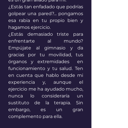
¿Estás tan enfadado que podrías 
golpear una pared?... pongamos 
esa rabia en tu propio bien y 
hagamos ejercicio. 
¿Estás demasiado triste para 
enfrentarte al mundo? 
Empújate al gimnasio y da 
gracias por tu movilidad, tus 
órganos y extremidades  en 
funcionamiento y tu salud. Ten 
en cuenta que hablo desde mi 
experiencia y, aunque el 
ejercicio me ha ayudado mucho, 
nunca lo consideraría un 
sustituto de la terapia. Sin 
embargo, es un gran 
complemento para ella.