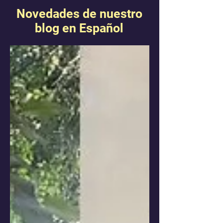
Novedades de nuestro
blog en Español