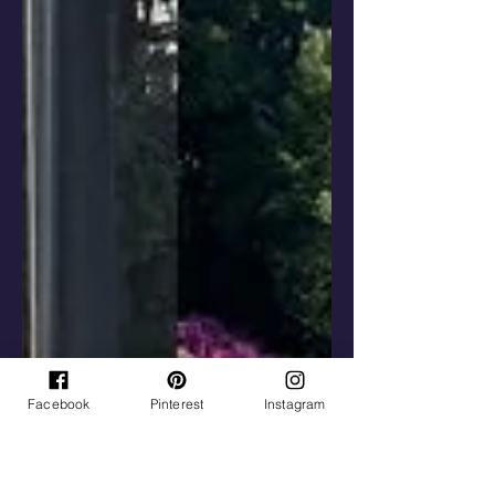
Facebook
Pinterest
Instagram